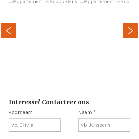
Interesse? Contacteer ons
Voornaam
Naam *