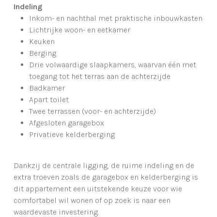
Indeling
Inkom- en nachthal met praktische inbouwkasten
Lichtrijke woon- en eetkamer
Keuken
Berging
Drie volwaardige slaapkamers, waarvan één met
toegang tot het terras aan de achterzijde
Badkamer
Apart toilet
Twee terrassen (voor- en achterzijde)
Afgesloten garagebox
Privatieve kelderberging
Dankzij de centrale ligging, de ruime indeling en de
extra troeven zoals de garagebox en kelderberging is
dit appartement een uitstekende keuze voor wie
comfortabel wil wonen of op zoek is naar een
waardevaste investering.