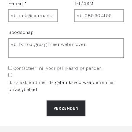
E-mail *
Tel./GSM
Boodschap
Contacteer mij voor gelijkaardige panden.
Ik ga akkoord met de
gebruiksvoorwaarden
en het
privacybeleid
.
VERZENDEN