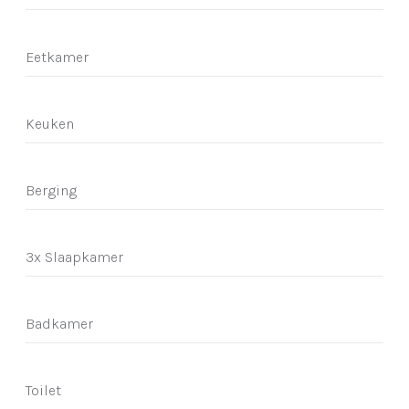
Eetkamer
Keuken
Berging
3x Slaapkamer
Badkamer
Toilet