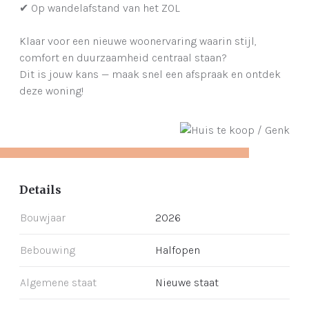
✔ Op wandelafstand van het ZOL
Klaar voor een nieuwe woonervaring waarin stijl,
comfort en duurzaamheid centraal staan?
Dit is jouw kans — maak snel een afspraak en ontdek
deze woning!
Details
Bouwjaar
2026
Bebouwing
Halfopen
Algemene staat
Nieuwe staat