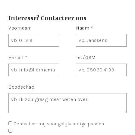
Interesse? Contacteer ons
Voornaam
Naam *
E-mail *
Tel./GSM
Boodschap
Contacteer mij voor gelijkaardige panden.