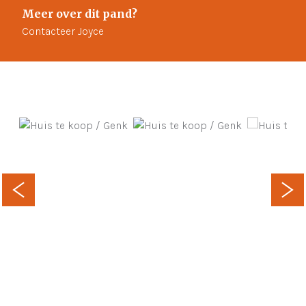
Meer over dit pand?
Contacteer Joyce