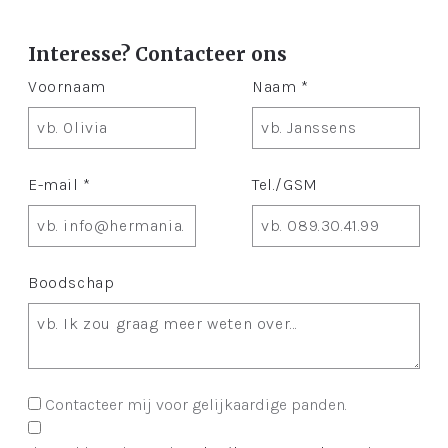
Interesse? Contacteer ons
Voornaam
Naam *
E-mail *
Tel./GSM
Boodschap
Contacteer mij voor gelijkaardige panden.