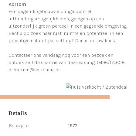
Kortom
Een degelijk gebouwde bungalow met
uitbreidingsmogelijkheden, gelegen op een
uitzonderlijk groen perceel in een gegeerde omgeving.
Bent u op zoek naar rust, ruimte en potentieel in een
prachtige natuurlijke setting? Dan is dit uw kans.
Contacteer ons vandaag nog voor een bezoek en
ontdek zelf de charme van deze woning: 0496/174608
of katrien@hermania.be
Details
Bouwjaar
1972