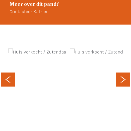
Meer over dit pand?
Contacteer Katrien