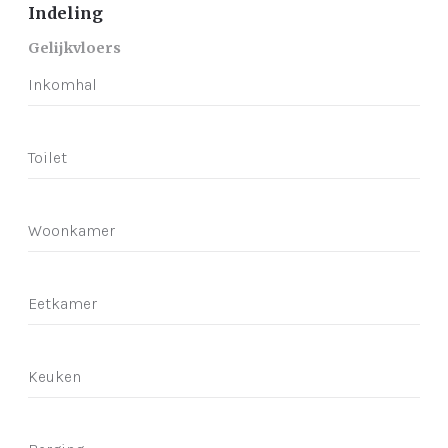
Indeling
Gelijkvloers
Inkomhal
Toilet
Woonkamer
Eetkamer
Keuken