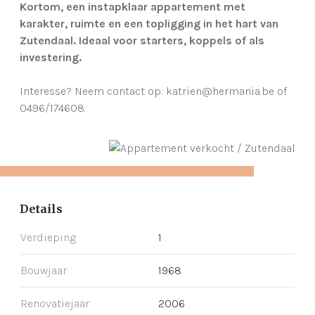
Kortom, een instapklaar appartement met
karakter, ruimte en een topligging in het hart van
Zutendaal. Ideaal voor starters, koppels of als
investering.
Interesse? Neem contact op: katrien@hermania.be of
0496/174608.
Details
Verdieping
1
Bouwjaar
1968
Renovatiejaar
2006