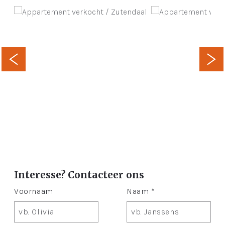
Interesse? Contacteer ons
Voornaam
Naam *