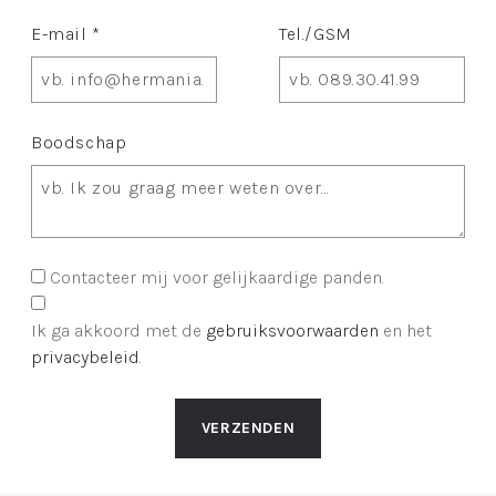
E-mail *
Tel./GSM
Boodschap
Contacteer mij voor gelijkaardige panden.
Ik ga akkoord met de
gebruiksvoorwaarden
en het
privacybeleid
.
VERZENDEN