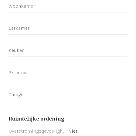
Woonkamer
Eetkamer
Keuken
2x Terras
Garage
Ruimtelijke ordening
Overstromingsgevoeligheid
Niet