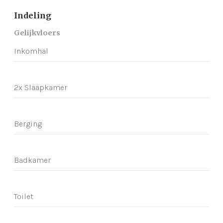
Indeling
Gelijkvloers
Inkomhal
2x Slaapkamer
Berging
Badkamer
Toilet