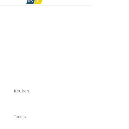
Keuken
Terras