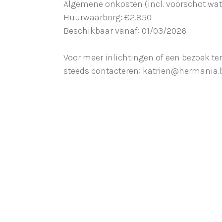
Algemene onkosten (incl. voorschot wat
Huurwaarborg: €2.850
Beschikbaar vanaf: 01/03/2026
Voor meer inlichtingen of een bezoek te
steeds contacteren: katrien@hermania.