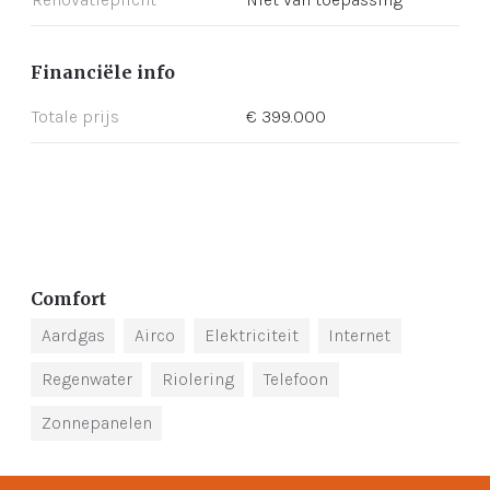
Financiële info
Totale prijs
€ 399.000
Comfort
Aardgas
Airco
Elektriciteit
Internet
Regenwater
Riolering
Telefoon
Zonnepanelen