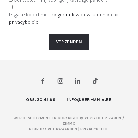
Ik ga akkoord met de
gebruiksvoorwaarden
en het
privacybeleid
.
VERZENDEN
089.30.41.99
INFO@HERMANIA.BE
WEB DEVELOPMENT EN COPYRIGHT © 2026 DOOR
ZABUN
/
ZIMMO
GEBRUIKSVOORWAARDEN
|
PRIVACYBELEID