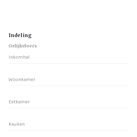
Indeling
Gelijkvloers
Inkomhal
Woonkamer
Eetkamer
Keuken