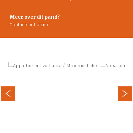
Meer over dit pand?
Contacteer Katrien