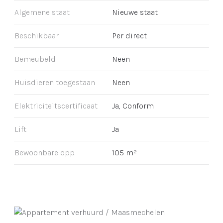
Algemene staat
Nieuwe staat
Beschikbaar
Per direct
Bemeubeld
Neen
Huisdieren toegestaan
Neen
Elektriciteitscertificaat
Ja, Conform
Lift
Ja
Bewoonbare opp.
105 m²