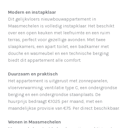
Modern en instapklaar
Dit gelijkvloers nieuwbouwappartement in
Maasmechelen is volledig instapklaar. Het beschikt
over een open keuken met leefruimte en een ruim
terras, perfect voor gezellige avonden. Met twee
slaapkamers, een apart toilet, een badkamer met
douche en wasmeubel en een technische berging
biedt dit appartement alle comfort.
Duurzaam en praktisch
Het appartement is uitgerust met zonnepanelen,
vloerverwarming, ventilatie type C, een ondergrondse
berging en een ondergrondse staanplaats. De
huurprijs bedraagt €1025 per maand, met een
maandelijkse provisie van €75. Per direct beschikbaar.
Wonen in Maasmechelen