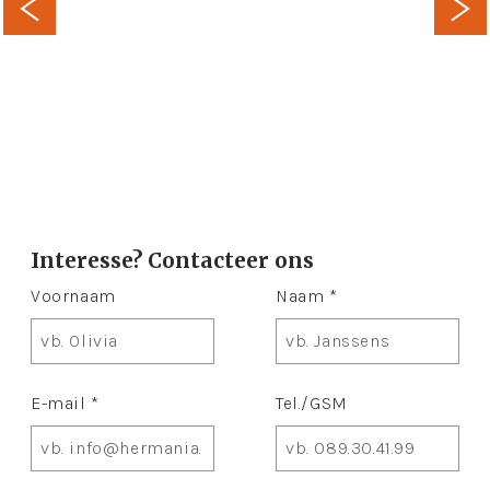
Interesse? Contacteer ons
Voornaam
Naam *
E-mail *
Tel./GSM