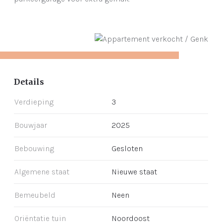
Details
Verdieping
3
Bouwjaar
2025
Bebouwing
Gesloten
Algemene staat
Nieuwe staat
Bemeubeld
Neen
Oriëntatie tuin
Noordoost