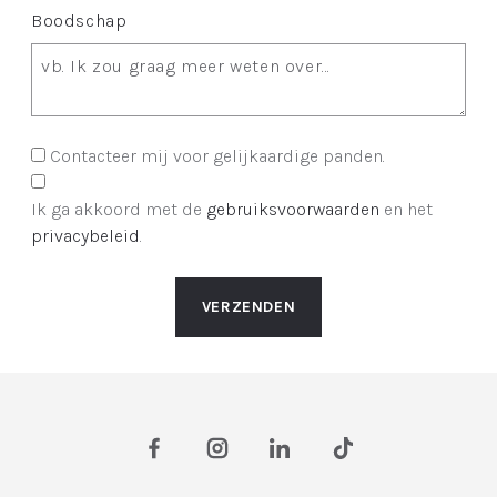
Boodschap
Contacteer mij voor gelijkaardige panden.
Ik ga akkoord met de
gebruiksvoorwaarden
en het
privacybeleid
.
VERZENDEN