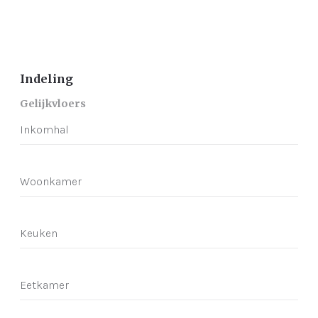
Indeling
Gelijkvloers
Inkomhal
Woonkamer
Keuken
Eetkamer