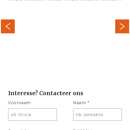
Interesse? Contacteer ons
Voornaam
Naam *