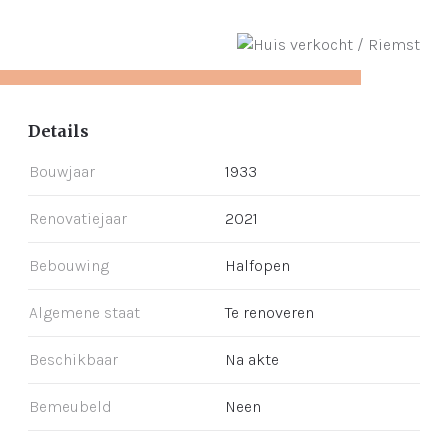
Details
Bouwjaar
1933
Renovatiejaar
2021
Bebouwing
Halfopen
Algemene staat
Te renoveren
Beschikbaar
Na akte
Bemeubeld
Neen