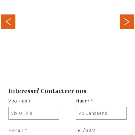
Interesse? Contacteer ons
Voornaam
Naam *
E-mail *
Tel./GSM