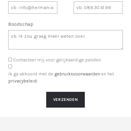
Boodschap
Contacteer mij voor gelijkaardige panden.
Ik ga akkoord met de
gebruiksvoorwaarden
en het
privacybeleid
.
VERZENDEN