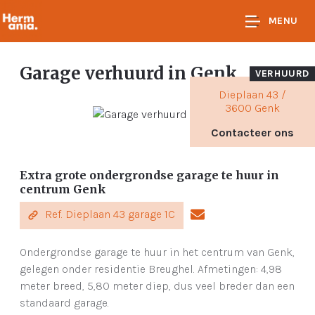
MENU
Garage verhuurd
in Genk
VERHUURD
Dieplaan 43 /
3600 Genk
Contacteer ons
Extra grote ondergrondse garage te huur in
centrum Genk
Ref. Dieplaan 43 garage 1C
Ondergrondse garage te huur in het centrum van Genk,
gelegen onder residentie Breughel. Afmetingen: 4,98
meter breed, 5,80 meter diep, dus veel breder dan een
standaard garage.