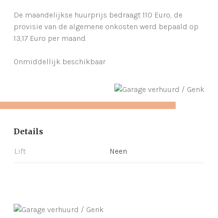
De maandelijkse huurprijs bedraagt 110 Euro, de
provisie van de algemene onkosten werd bepaald op
13,17 Euro per maand.
Onmiddellijk beschikbaar
Details
Lift
Neen