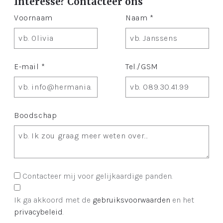
Interesse? Contacteer ons
Voornaam
Naam *
E-mail *
Tel./GSM
Boodschap
Contacteer mij voor gelijkaardige panden.
Ik ga akkoord met de
gebruiksvoorwaarden
en het
privacybeleid
.