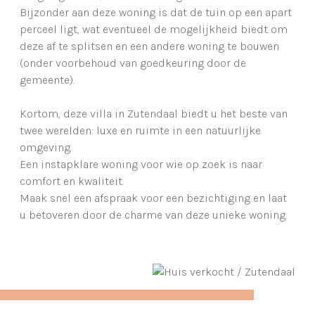
Bijzonder aan deze woning is dat de tuin op een apart
perceel ligt, wat eventueel de mogelijkheid biedt om
deze af te splitsen en een andere woning te bouwen
(onder voorbehoud van goedkeuring door de
gemeente).
Kortom, deze villa in Zutendaal biedt u het beste van
twee werelden: luxe en ruimte in een natuurlijke
omgeving.
Een instapklare woning voor wie op zoek is naar
comfort en kwaliteit.
Maak snel een afspraak voor een bezichtiging en laat
u betoveren door de charme van deze unieke woning.