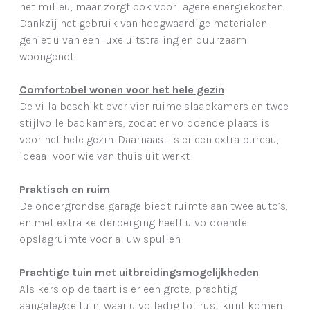
het milieu, maar zorgt ook voor lagere energiekosten.
Dankzij het gebruik van hoogwaardige materialen
geniet u van een luxe uitstraling en duurzaam
woongenot.
Comfortabel wonen voor het hele gezin
De villa beschikt over vier ruime slaapkamers en twee
stijlvolle badkamers, zodat er voldoende plaats is
voor het hele gezin. Daarnaast is er een extra bureau,
ideaal voor wie van thuis uit werkt.
Praktisch en ruim
De ondergrondse garage biedt ruimte aan twee auto’s,
en met extra kelderberging heeft u voldoende
opslagruimte voor al uw spullen.
Prachtige tuin met uitbreidingsmogelijkheden
Als kers op de taart is er een grote, prachtig
aangelegde tuin, waar u volledig tot rust kunt komen.