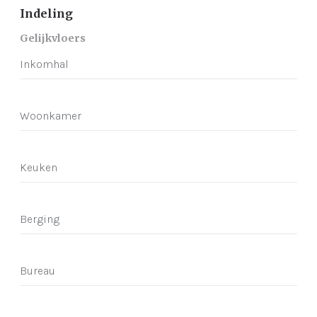
Indeling
Gelijkvloers
Inkomhal
Woonkamer
Keuken
Berging
Bureau