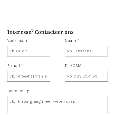
Interesse? Contacteer ons
Voornaam
Naam *
E-mail *
Tel./GSM
Boodschap