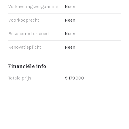
Verkavelingsvergunning
Neen
Voorkooprecht
Neen
Beschermd erfgoed
Neen
Renovatieplicht
Neen
Financiële info
Totale prijs
€ 179.000