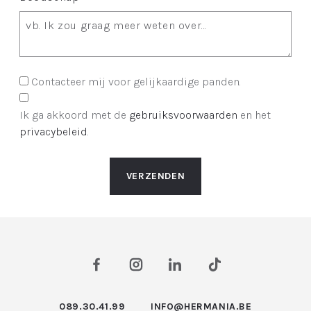
Contacteer mij voor gelijkaardige panden.
Ik ga akkoord met de
gebruiksvoorwaarden
en het
privacybeleid
.
VERZENDEN
089.30.41.99
INFO@HERMANIA.BE