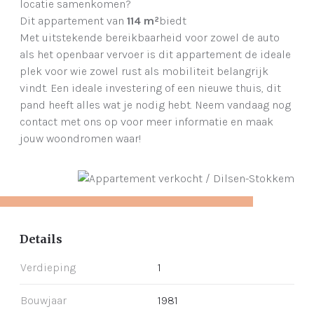
locatie samenkomen?
Dit appartement van
114 m²
biedt
Met uitstekende bereikbaarheid voor zowel de auto
als het openbaar vervoer is dit appartement de ideale
plek voor wie zowel rust als mobiliteit belangrijk
vindt. Een ideale investering of een nieuwe thuis, dit
pand heeft alles wat je nodig hebt. Neem vandaag nog
contact met ons op voor meer informatie en maak
jouw woondromen waar!
Details
Verdieping
1
Bouwjaar
1981