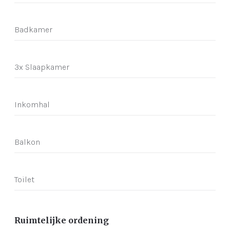
Badkamer
3x Slaapkamer
Inkomhal
Balkon
Toilet
Ruimtelijke ordening