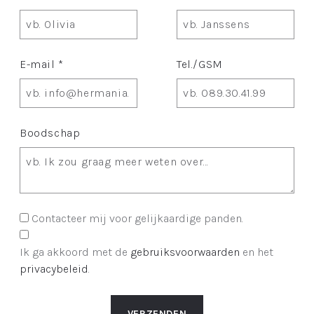
E-mail *
Tel./GSM
Boodschap
Contacteer mij voor gelijkaardige panden.
Ik ga akkoord met de
gebruiksvoorwaarden
en het
privacybeleid
.
VERZENDEN