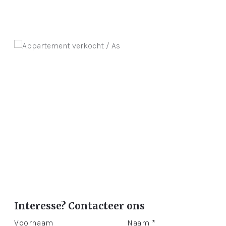
Interesse? Contacteer ons
Voornaam
Naam *