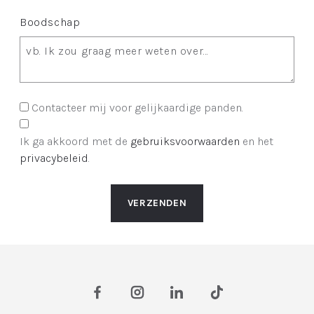
Boodschap
Contacteer mij voor gelijkaardige panden.
Ik ga akkoord met de
gebruiksvoorwaarden
en het
privacybeleid
.
VERZENDEN