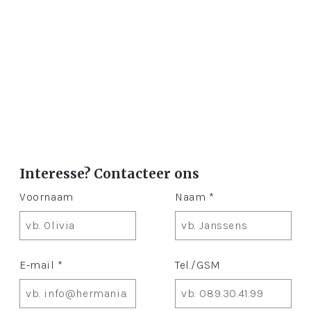
Interesse? Contacteer ons
Voornaam
Naam *
E-mail *
Tel./GSM