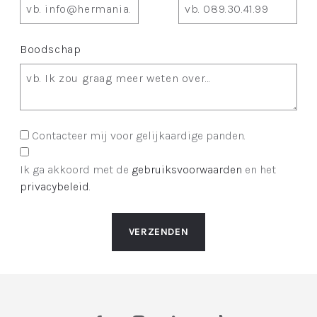
Boodschap
Contacteer mij voor gelijkaardige panden.
Ik ga akkoord met de
gebruiksvoorwaarden
en het
privacybeleid
.
VERZENDEN