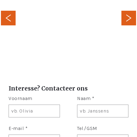
Interesse? Contacteer ons
Voornaam
Naam *
E-mail *
Tel./GSM