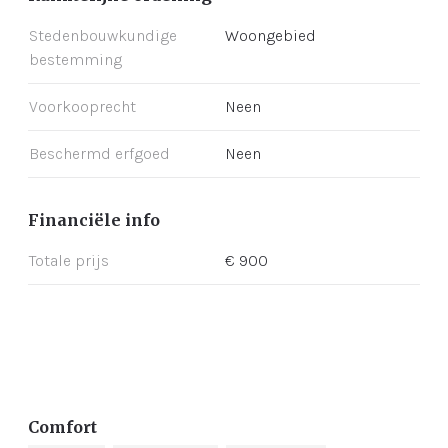
Stedenbouwkundige
Woongebied
bestemming
Voorkooprecht
Neen
Beschermd erfgoed
Neen
Financiële info
Totale prijs
€ 900
Comfort