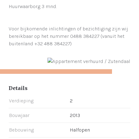
Huurwaarborg 3 mnd.
Voor bijkomende inlichtingen of bezichtiging zijn wij
bereikbaar op het nummer 0488 384227 (vanuit het
buitenland +32 488 384227)
Details
Verdieping
2
Bouwjaar
2013
Bebouwing
Halfopen