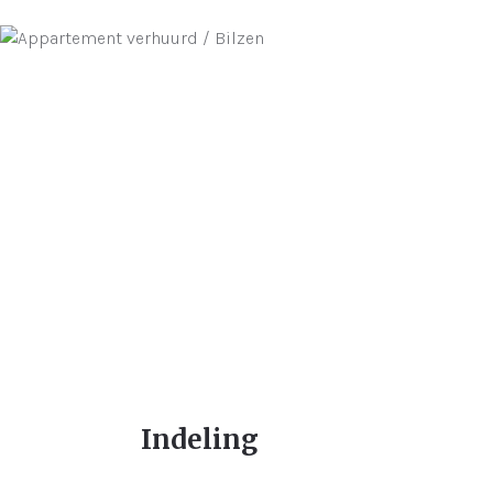
Indeling