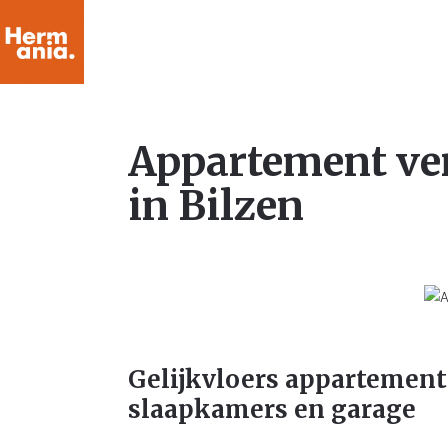
Appartement ve
in Bilzen
Gelijkvloers appartement
slaapkamers en garage