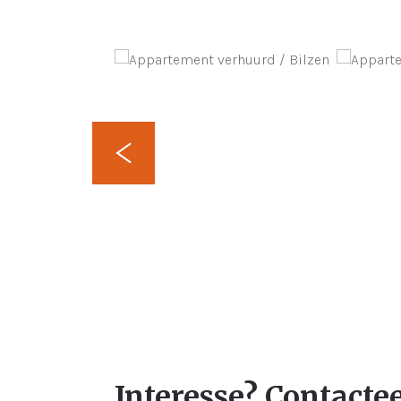
Interesse? Contacte