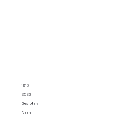
1910
2023
Gesloten
Neen