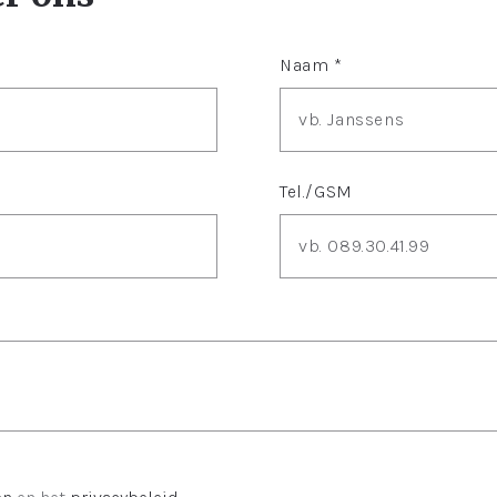
Naam *
Tel./GSM