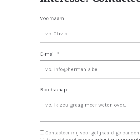
Voornaam
E-mail *
Boodschap
Contacteer mij voor gelijkaardige panden.