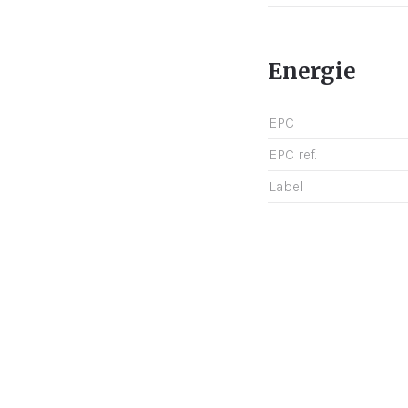
Energie
EPC
EPC ref.
Label