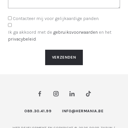
Contacteer mij voor gelijkaardige panden.
Ik ga akkoord met de
gebruiksvoorwaarden
en het
privacybeleid
.
VERZENDEN
089.30.41.99
INFO@HERMANIA.BE