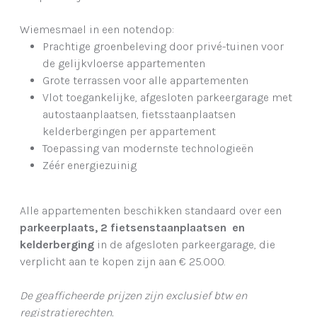
Wiemesmael in een notendop:
Prachtige groenbeleving door privé-tuinen voor
de gelijkvloerse appartementen
Grote terrassen voor alle appartementen
Vlot toegankelijke, afgesloten parkeergarage met
autostaanplaatsen, fietsstaanplaatsen
kelderbergingen per appartement
Toepassing van modernste technologieën
Zéér energiezuinig
Alle appartementen beschikken standaard over een
parkeerplaats, 2 fietsenstaanplaatsen en
kelderberging
in de afgesloten parkeergarage, die
verplicht aan te kopen zijn aan € 25.000.
De geafficheerde prijzen zijn exclusief btw en
registratierechten.