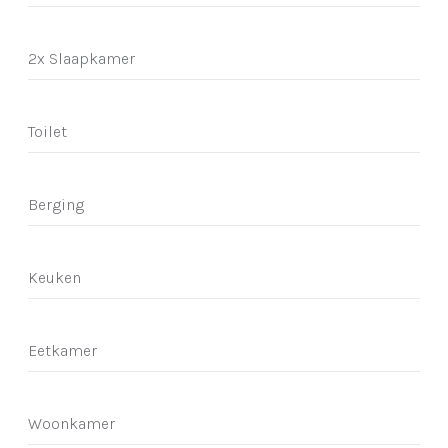
2x Slaapkamer
Toilet
Berging
Keuken
Eetkamer
Woonkamer