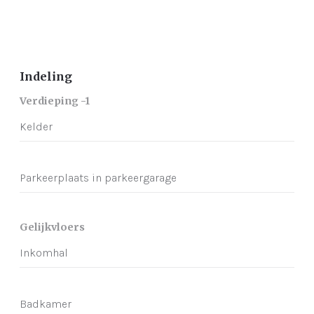
Indeling
Verdieping -1
Kelder
Parkeerplaats in parkeergarage
Gelijkvloers
Inkomhal
Badkamer