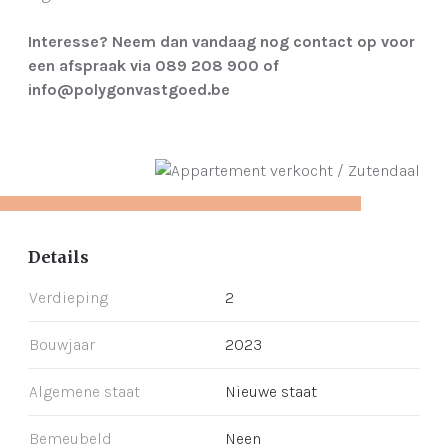
Interesse? Neem dan vandaag nog contact op voor
een afspraak via 089 208 900 of
info@polygonvastgoed.be
Details
Verdieping
2
Bouwjaar
2023
Algemene staat
Nieuwe staat
Bemeubeld
Neen