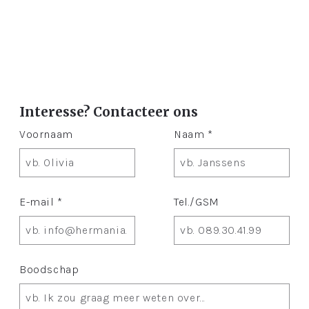
Interesse? Contacteer ons
Voornaam
Naam *
E-mail *
Tel./GSM
Boodschap