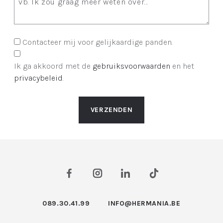
Contacteer mij voor gelijkaardige panden.
Ik ga akkoord met de
gebruiksvoorwaarden
en het
privacybeleid
.
VERZENDEN
089.30.41.99
INFO@HERMANIA.BE