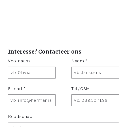
Interesse? Contacteer ons
Voornaam
Naam *
E-mail *
Tel./GSM
Boodschap