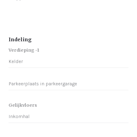
Indeling
Verdieping -1
Kelder
Parkeerplaats in parkeergarage
Gelijkvloers
Inkomhal