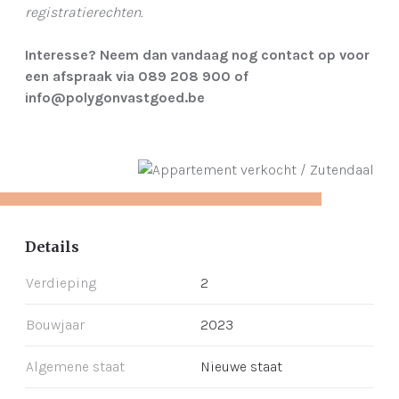
registratierechten.
Interesse? Neem dan vandaag nog contact op voor
een afspraak via 089 208 900 of
info@polygonvastgoed.be
Details
Verdieping
2
Bouwjaar
2023
Algemene staat
Nieuwe staat