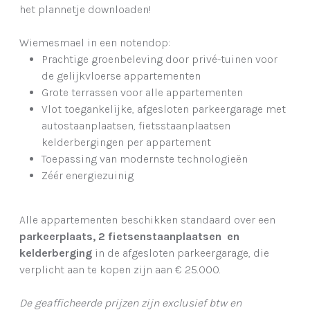
het plannetje downloaden!
Wiemesmael in een notendop:
Prachtige groenbeleving door privé-tuinen voor
de gelijkvloerse appartementen
Grote terrassen voor alle appartementen
Vlot toegankelijke, afgesloten parkeergarage met
autostaanplaatsen, fietsstaanplaatsen
kelderbergingen per appartement
Toepassing van modernste technologieën
Zéér energiezuinig
Alle appartementen beschikken standaard over een
parkeerplaats, 2 fietsenstaanplaatsen en
kelderberging
in de afgesloten parkeergarage, die
verplicht aan te kopen zijn aan € 25.000.
De geafficheerde prijzen zijn exclusief btw en