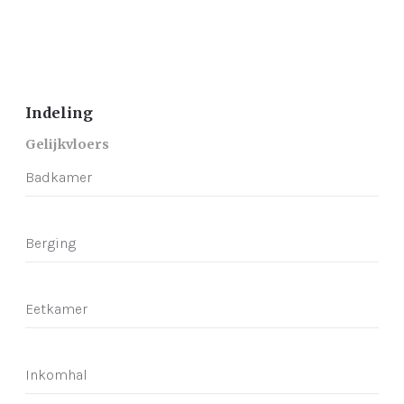
Indeling
Gelijkvloers
Badkamer
Berging
Eetkamer
Inkomhal