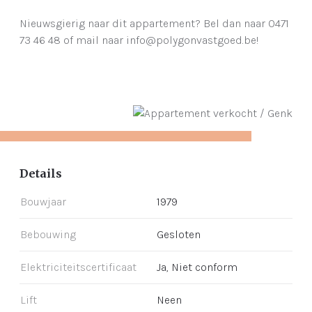
Nieuwsgierig naar dit appartement? Bel dan naar 0471
73 46 48 of mail naar info@polygonvastgoed.be!
Details
Bouwjaar
1979
Bebouwing
Gesloten
Elektriciteitscertificaat
Ja, Niet conform
Lift
Neen