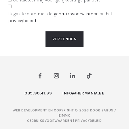
Ik ga akkoord met de
gebruiksvoorwaarden
en het
privacybeleid
.
VERZENDEN
089.30.41.99
INFO@HERMANIA.BE
WEB DEVELOPMENT EN COPYRIGHT © 2026 DOOR
ZABUN
/
ZIMMO
GEBRUIKSVOORWAARDEN
|
PRIVACYBELEID