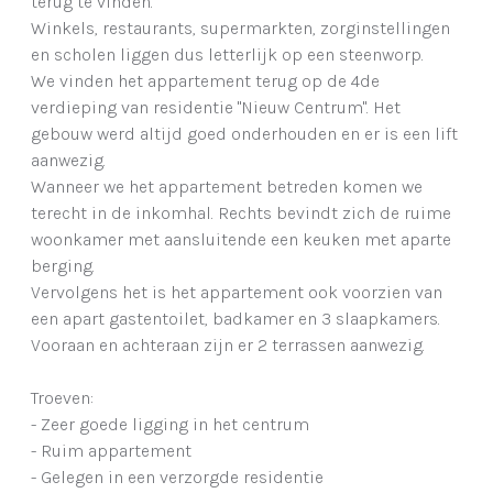
terug te vinden.
Winkels, restaurants, supermarkten, zorginstellingen
en scholen liggen dus letterlijk op een steenworp.
We vinden het appartement terug op de 4de
verdieping van residentie "Nieuw Centrum". Het
gebouw werd altijd goed onderhouden en er is een lift
aanwezig.
Wanneer we het appartement betreden komen we
terecht in de inkomhal. Rechts bevindt zich de ruime
woonkamer met aansluitende een keuken met aparte
berging.
Vervolgens het is het appartement ook voorzien van
een apart gastentoilet, badkamer en 3 slaapkamers.
Vooraan en achteraan zijn er 2 terrassen aanwezig.
Troeven:
- Zeer goede ligging in het centrum
- Ruim appartement
- Gelegen in een verzorgde residentie