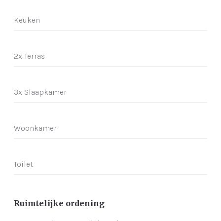
Keuken
2x Terras
3x Slaapkamer
Woonkamer
Toilet
Ruimtelijke ordening