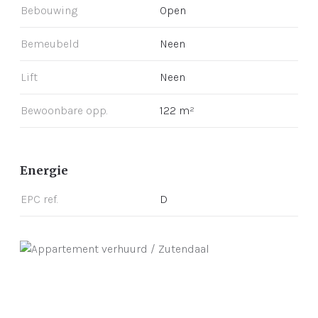
Bebouwing
Open
Bemeubeld
Neen
Lift
Neen
Bewoonbare opp.
122 m²
Energie
EPC ref.
D