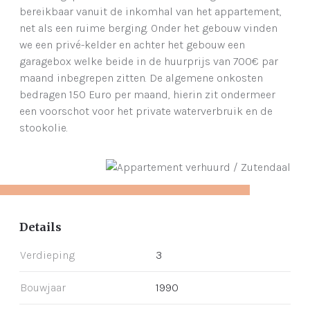
bereikbaar vanuit de inkomhal van het appartement,
net als een ruime berging. Onder het gebouw vinden
we een privé-kelder en achter het gebouw een
garagebox welke beide in de huurprijs van 700€ par
maand inbegrepen zitten. De algemene onkosten
bedragen 150 Euro per maand, hierin zit ondermeer
een voorschot voor het private waterverbruik en de
stookolie.
Details
Verdieping
3
Bouwjaar
1990