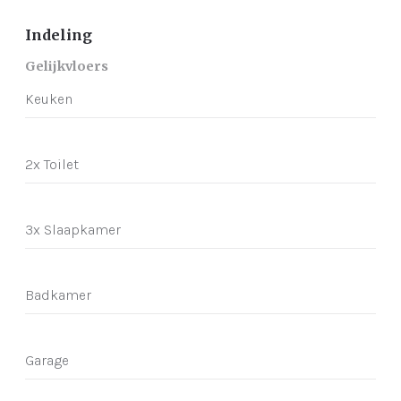
Indeling
Gelijkvloers
Keuken
2x Toilet
3x Slaapkamer
Badkamer
Garage