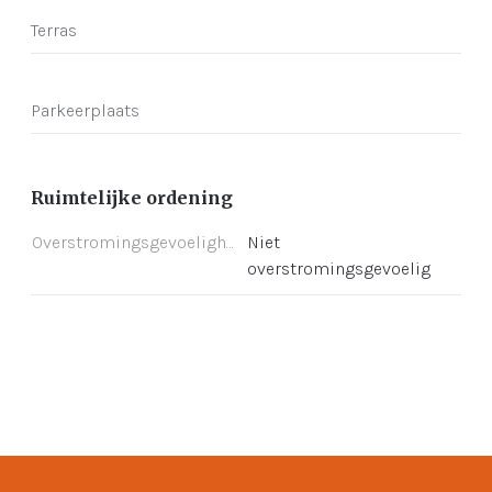
Terras
Parkeerplaats
Ruimtelijke ordening
Overstromingsgevoeligheid
Niet
overstromingsgevoelig