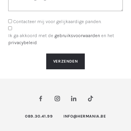
Contacteer mij voor gelijkaardige panden.
Ik ga akkoord met de
gebruiksvoorwaarden
en het
privacybeleid
.
VERZENDEN
089.30.41.99
INFO@HERMANIA.BE