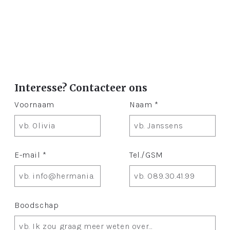
Interesse? Contacteer ons
Voornaam
Naam *
E-mail *
Tel./GSM
Boodschap