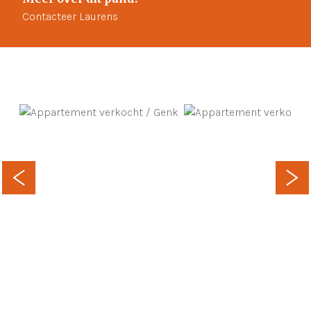
Contacteer Laurens