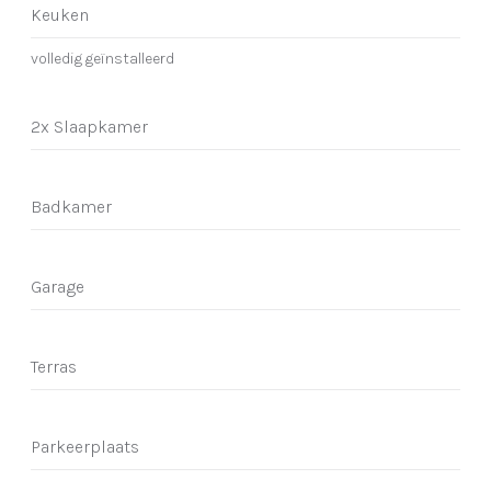
Keuken
volledig geïnstalleerd
2x Slaapkamer
Badkamer
Garage
Terras
Parkeerplaats