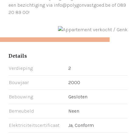
een bezichtiging via info@polygonvastgoed.be of 089
20 89 00!
Details
Verdieping
2
Bouwjaar
2000
Bebouwing
Gesloten
Bemeubeld
Neen
Elektriciteitscertificaat
Ja, Conform