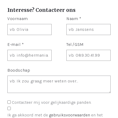
Interesse? Contacteer ons
Voornaam
Naam *
E-mail *
Tel./GSM
Boodschap
Contacteer mij voor gelijkaardige panden.
Ik ga akkoord met de
gebruiksvoorwaarden
en het