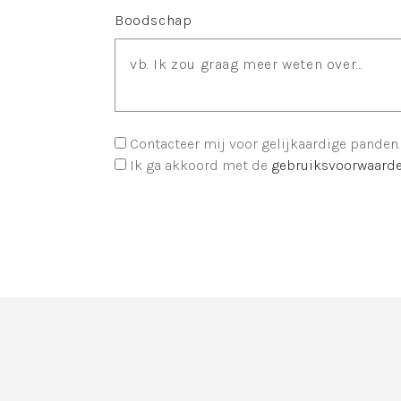
Boodschap
Contacteer mij voor gelijkaardige panden.
Ik ga akkoord met de
gebruiksvoorwaard