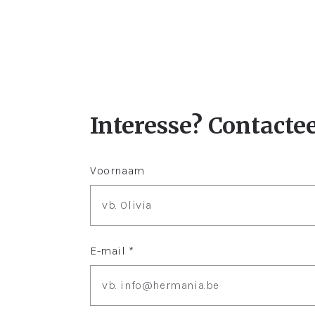
Interesse? Contacte
Voornaam
E-mail *